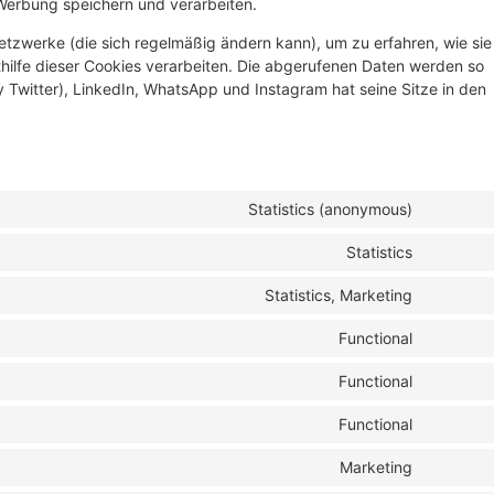
 Werbung speichern und verarbeiten.
Netzwerke (die sich regelmäßig ändern kann), um zu erfahren, wie sie
thilfe dieser Cookies verarbeiten. Die abgerufenen Daten werden so
y Twitter), LinkedIn, WhatsApp und Instagram hat seine Sitze in den
Statistics (anonymous)
Statistics
Statistics, Marketing
Functional
Functional
Functional
Marketing