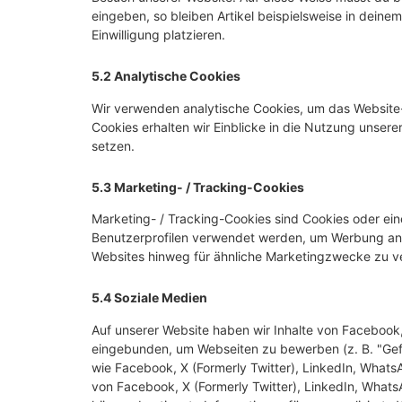
eingeben, so bleiben Artikel beispielsweise in dein
Einwilligung platzieren.
5.2 Analytische Cookies
Wir verwenden analytische Cookies, um das Website-E
Cookies erhalten wir Einblicke in die Nutzung unsere
setzen.
5.3 Marketing- / Tracking-Cookies
Marketing- / Tracking-Cookies sind Cookies oder ein
Benutzerprofilen verwendet werden, um Werbung anz
Websites hinweg für ähnliche Marketingzwecke zu ve
5.4 Soziale Medien
Auf unserer Website haben wir Inhalte von Facebook,
eingebunden, um Webseiten zu bewerben (z. B. "Gefäll
wie Facebook, X (Formerly Twitter), LinkedIn, WhatsA
von Facebook, X (Formerly Twitter), LinkedIn, Whats