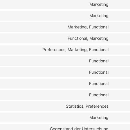
Marketing
Marketing
Marketing, Functional
Functional, Marketing
Preferences, Marketing, Functional
Functional
Functional
Functional
Functional
Statistics, Preferences
Marketing
Gegenstand der Untersuchung