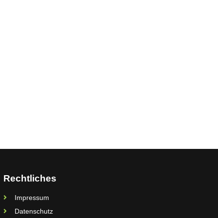
Rechtliches
Impressum
Datenschutz