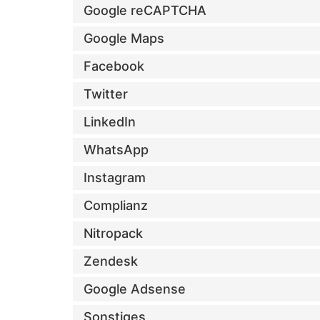
Google reCAPTCHA
Google Maps
Facebook
Twitter
LinkedIn
WhatsApp
Instagram
Complianz
Nitropack
Zendesk
Google Adsense
Sonstiges