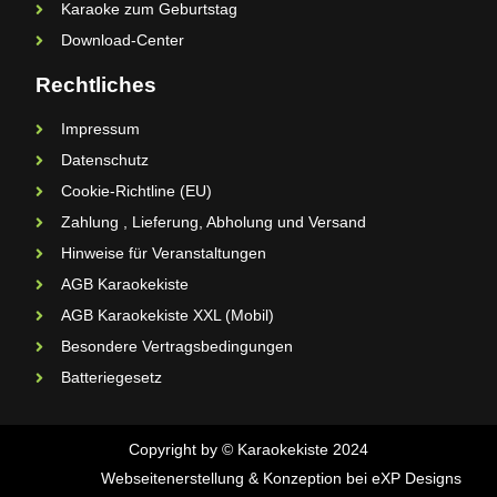
Karaoke zum Geburtstag
Download-Center
Rechtliches
Impressum
Datenschutz
Cookie-Richtline (EU)
Zahlung , Lieferung, Abholung und Versand
Hinweise für Veranstaltungen
AGB Karaokekiste
AGB Karaokekiste XXL (Mobil)
Besondere Vertragsbedingungen
Batteriegesetz
Copyright by © Karaokekiste 2024
Webseitenerstellung & Konzeption bei eXP Designs