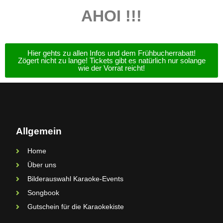
AHOI !!!
Hier gehts zu allen Infos und dem Frühbucherrabatt!
Zögert nicht zu lange! Tickets gibt es natürlich nur solange
wie der Vorrat reicht!
Allgemein
Home
Über uns
Bilderauswahl Karaoke-Events
Songbook
Gutschein für die Karaokekiste