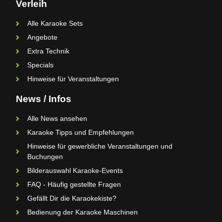
Verleih
Alle Karaoke Sets
Angebote
Extra Technik
Specials
Hinweise für Veranstaltungen
News / Infos
Alle News ansehen
Karaoke Tipps und Empfehlungen
Hinweise für gewerbliche Veranstaltungen und
Buchungen
Bilderauswahl Karaoke-Events
FAQ - Häufig gestellte Fragen
Gefällt Dir die Karaokekiste?
Bedienung der Karaoke Maschinen