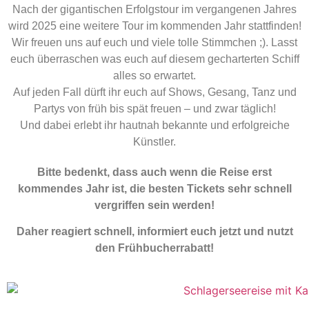
Nach der gigantischen Erfolgstour im vergangenen Jahres
wird 2025 eine weitere Tour im kommenden Jahr stattfinden!
Wir freuen uns auf euch und viele tolle Stimmchen ;). Lasst
euch überraschen was euch auf diesem gecharterten Schiff
alles so erwartet.
Auf jeden Fall dürft ihr euch auf Shows, Gesang, Tanz und
Partys von früh bis spät freuen – und zwar täglich!
Und dabei erlebt ihr hautnah bekannte und erfolgreiche
Künstler.
Bitte bedenkt, dass auch wenn die Reise erst
kommendes Jahr ist, die besten Tickets sehr schnell
vergriffen sein werden!
Daher reagiert schnell, informiert euch jetzt und nutzt
den Frühbucherrabatt!