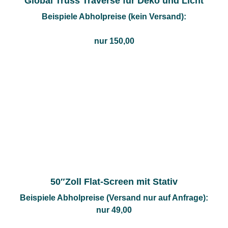
Global Truss Traverse für Deko und Licht
Beispiele Abholpreise (kein Versand):
nur 150,00
50″Zoll Flat-Screen mit Stativ
Beispiele Abholpreise (Versand nur auf Anfrage):
nur 49,00