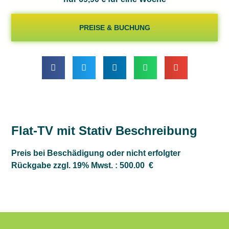
PREISE & BUCHUNG
Flat-TV mit Stativ Beschreibung
Preis bei Beschädigung oder nicht erfolgter
Rückgabe zzgl. 19% Mwst. : 500.00 €