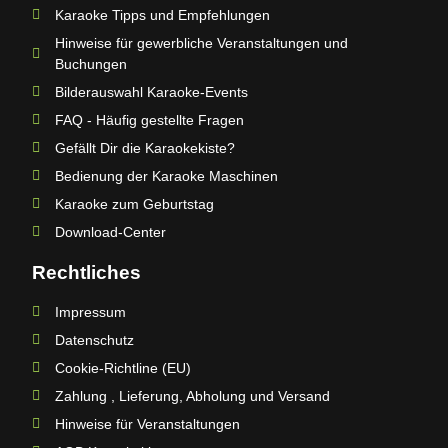
Karaoke Tipps und Empfehlungen
Hinweise für gewerbliche Veranstaltungen und
Buchungen
Bilderauswahl Karaoke-Events
FAQ - Häufig gestellte Fragen
Gefällt Dir die Karaokekiste?
Bedienung der Karaoke Maschinen
Karaoke zum Geburtstag
Download-Center
Rechtliches
Impressum
Datenschutz
Cookie-Richtline (EU)
Zahlung , Lieferung, Abholung und Versand
Hinweise für Veranstaltungen