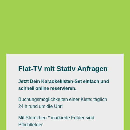
Flat-TV mit Stativ Anfragen
Jetzt Dein Karaokekisten-Set einfach und
schnell online reservieren.
Buchungsmöglichkeiten einer Kiste: täglich
24 h rund um die Uhr!
Mit Sternchen * markierte Felder sind
Pflichtfelder