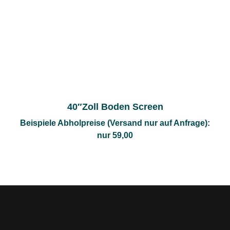
40″Zoll Boden Screen
Beispiele Abholpreise (Versand nur auf Anfrage):
nur 59,00