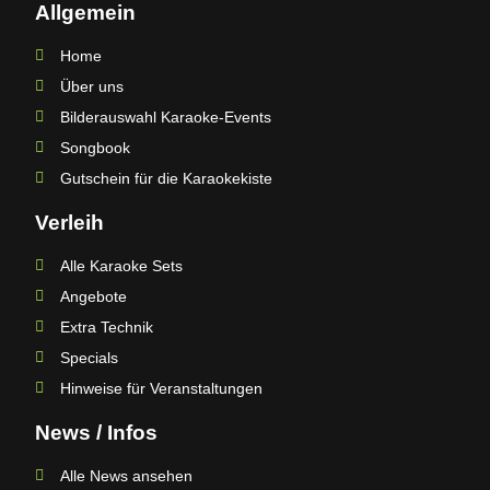
Allgemein
Home
Über uns
Bilderauswahl Karaoke-Events
Songbook
Gutschein für die Karaokekiste
Verleih
Alle Karaoke Sets
Angebote
Extra Technik
Specials
Hinweise für Veranstaltungen
News / Infos
Alle News ansehen