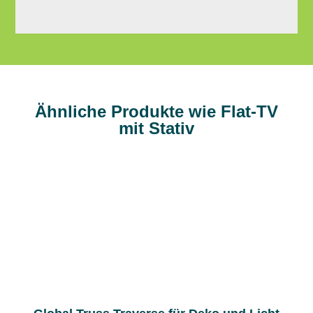
Ähnliche Produkte wie Flat-TV
mit Stativ